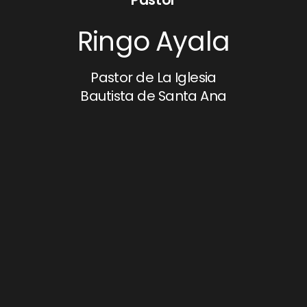
Pastor
Ringo Ayala
Pastor de La Iglesia
Bautista de Santa Ana